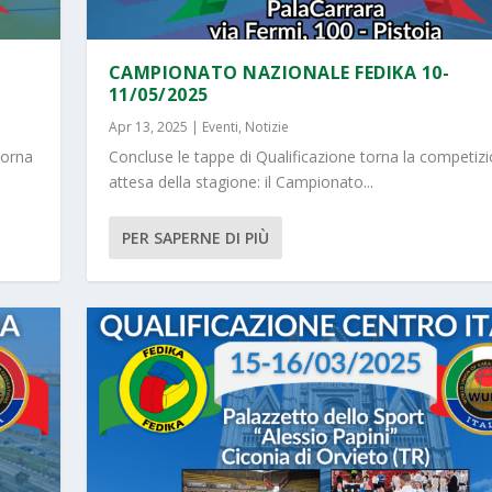
2
CAMPIONATO NAZIONALE FEDIKA 10-
11/05/2025
Apr 13, 2025
|
Eventi
,
Notizie
torna
Concluse le tappe di Qualificazione torna la competizi
attesa della stagione: il Campionato...
PER SAPERNE DI PIÙ