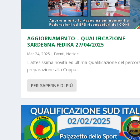
AGGIORNAMENTO – QUALIFICAZIONE
SARDEGNA FEDIKA 27/04/2025
Mar 24, 2025
|
Eventi
,
Notizie
L’attesissima novità ed ultima Qualificazione del percor
preparazione alla Coppa...
PER SAPERNE DI PIÙ