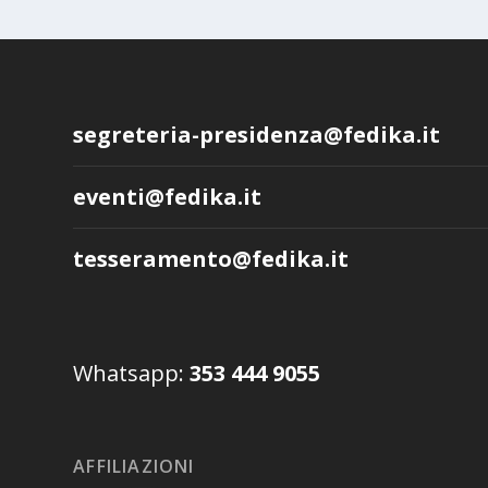
segreteria-presidenza@fedika.it
eventi@fedika.it
tesseramento@fedika.it
Whatsapp:
353 444 9055
AFFILIAZIONI