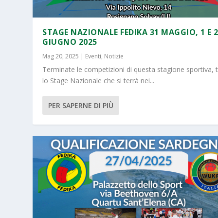
STAGE NAZIONALE FEDIKA 31 MAGGIO, 1 E 
GIUGNO 2025
Mag 20, 2025
|
Eventi
,
Notizie
Terminate le competizioni di questa stagione sportiva, 
lo Stage Nazionale che si terrà nei...
PER SAPERNE DI PIÙ