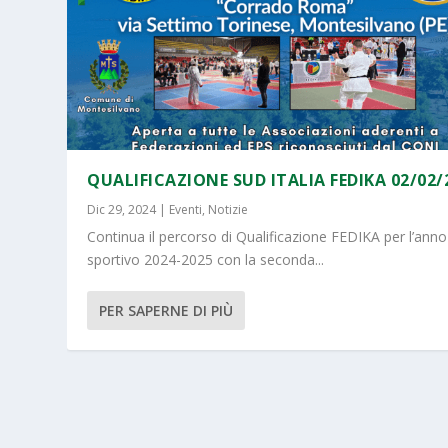
QUALIFICAZIONE SUD ITALIA FEDIKA 02/02/
Dic 29, 2024
|
Eventi
,
Notizie
Continua il percorso di Qualificazione FEDIKA per l’anno
sportivo 2024-2025 con la seconda...
PER SAPERNE DI PIÙ