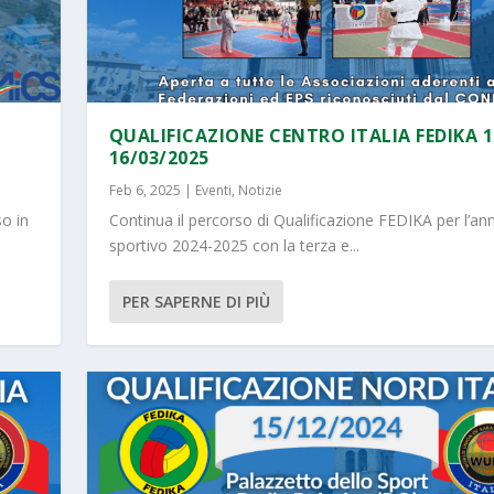
QUALIFICAZIONE CENTRO ITALIA FEDIKA 1
16/03/2025
Feb 6, 2025
|
Eventi
,
Notizie
so in
Continua il percorso di Qualificazione FEDIKA per l’an
sportivo 2024-2025 con la terza e...
PER SAPERNE DI PIÙ