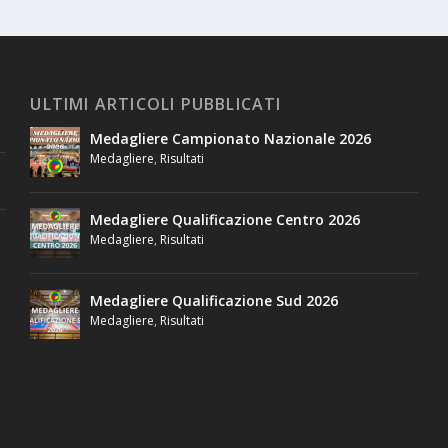
ULTIMI ARTICOLI PUBBLICATI
Medagliere Campionato Nazionale 2026
Medagliere
,
Risultati
Medagliere Qualificazione Centro 2026
Medagliere
,
Risultati
Medagliere Qualificazione Sud 2026
Medagliere
,
Risultati