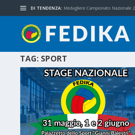
DI TENDENZA:
Medagliere Campionato Nazionale 
TAG:
SPORT