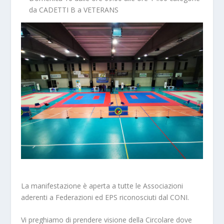
da CADETTI B a VETERANS
La manifestazione è aperta a tutte le Associazioni
aderenti a Federazioni ed EPS riconosciuti dal CONI.
Vi preghiamo di prendere visione della Circolare dove