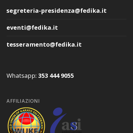
segreteria-presidenza@fedika.it
eventi@fedika.it
tesseramento@fedika.it
Whatsapp:
353 444 9055
AFFILIAZIONI