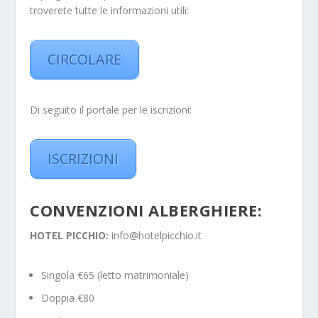
troverete tutte le informazioni utili:
CIRCOLARE
Di seguito il portale per le iscrizioni:
ISCRIZIONI
CONVENZIONI ALBERGHIERE:
HOTEL PICCHIO:
info@hotelpicchio.it
Singola €65 (letto matrimoniale)
Doppia €80