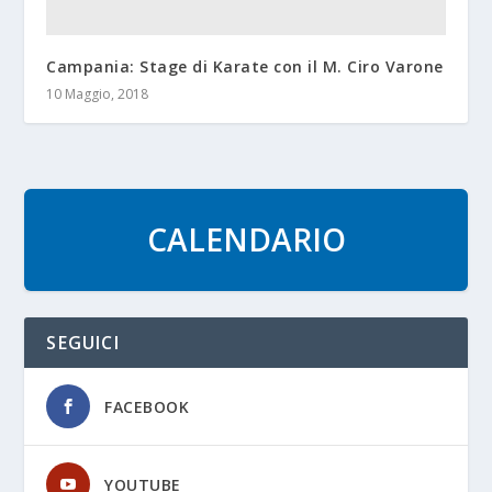
Campania: Stage di Karate con il M. Ciro Varone
10 Maggio, 2018
CALENDARIO
SEGUICI
FACEBOOK
YOUTUBE