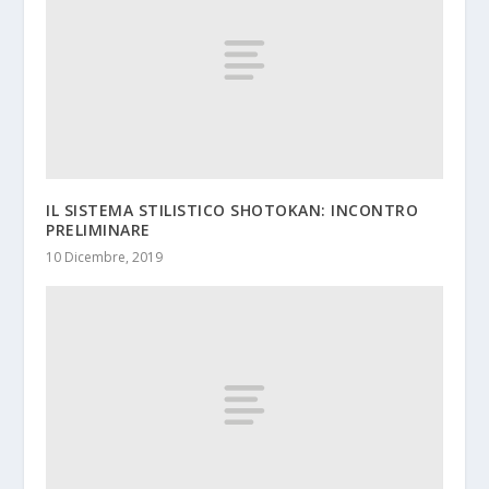
IL SISTEMA STILISTICO SHOTOKAN: INCONTRO
PRELIMINARE
10 Dicembre, 2019