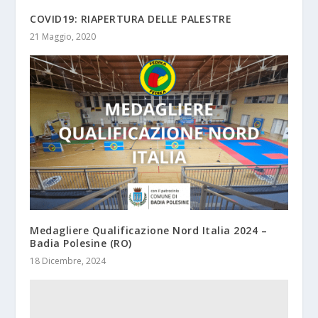
COVID19: RIAPERTURA DELLE PALESTRE
21 Maggio, 2020
Medagliere Qualificazione Nord Italia 2024 –
Badia Polesine (RO)
18 Dicembre, 2024