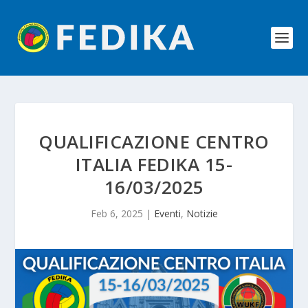
QUALIFICAZIONE CENTRO
ITALIA FEDIKA 15-
16/03/2025
Feb 6, 2025
|
Eventi
,
Notizie