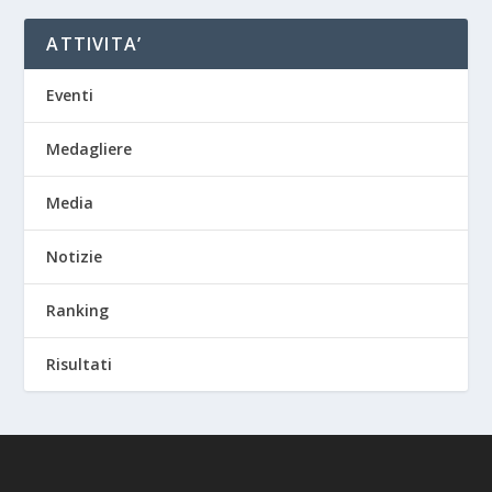
ATTIVITA’
Eventi
Medagliere
Media
Notizie
Ranking
Risultati