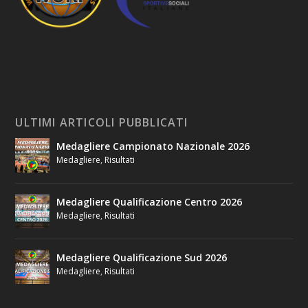
ULTIMI ARTICOLI PUBBLICATI
Medagliere Campionato Nazionale 2026
Medagliere
,
Risultati
Medagliere Qualificazione Centro 2026
Medagliere
,
Risultati
Medagliere Qualificazione Sud 2026
Medagliere
,
Risultati