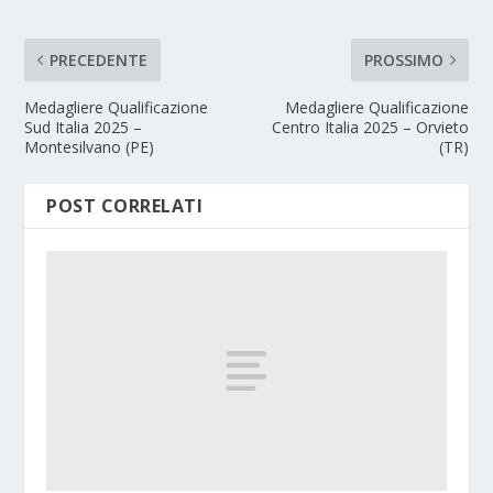
PRECEDENTE
PROSSIMO
Medagliere Qualificazione
Medagliere Qualificazione
Sud Italia 2025 –
Centro Italia 2025 – Orvieto
Montesilvano (PE)
(TR)
POST CORRELATI