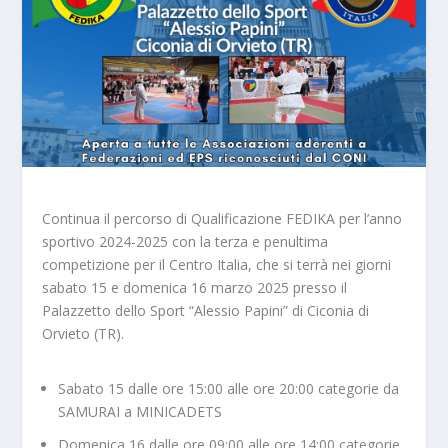
Continua il percorso di Qualificazione FEDIKA per l’anno
sportivo 2024-2025 con la terza e penultima
competizione per il Centro Italia, che si terrà nei giorni
sabato 15 e domenica 16 marzo 2025 presso il
Palazzetto dello Sport “Alessio Papini” di Ciconia di
Orvieto (TR).
Sabato 15 dalle ore 15:00 alle ore 20:00 categorie da
SAMURAI a MINICADETS
Domenica 16 dalle ore 09:00 alle ore 14:00 categorie