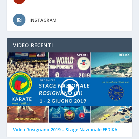
INSTAGRAM
VIDEO RECENTI
Video Rosignano 2019 – Stage Nazionale FEDIKA