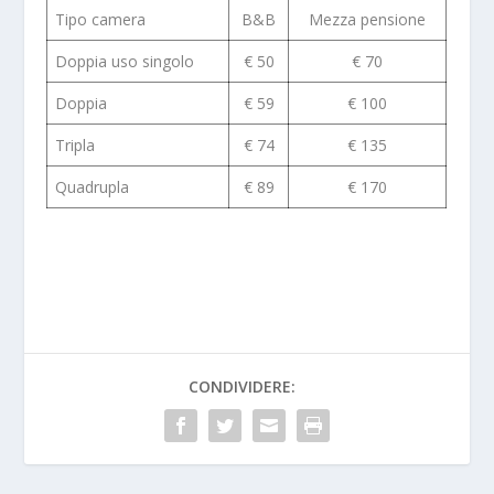
Tipo camera
B&B
Mezza pensione
Doppia uso singolo
€ 50
€ 70
Doppia
€ 59
€ 100
Tripla
€ 74
€ 135
Quadrupla
€ 89
€ 170
CONDIVIDERE: