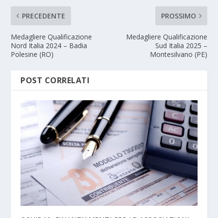
PRECEDENTE
PROSSIMO
Medagliere Qualificazione
Medagliere Qualificazione
Nord Italia 2024 – Badia
Sud Italia 2025 –
Polesine (RO)
Montesilvano (PE)
POST CORRELATI