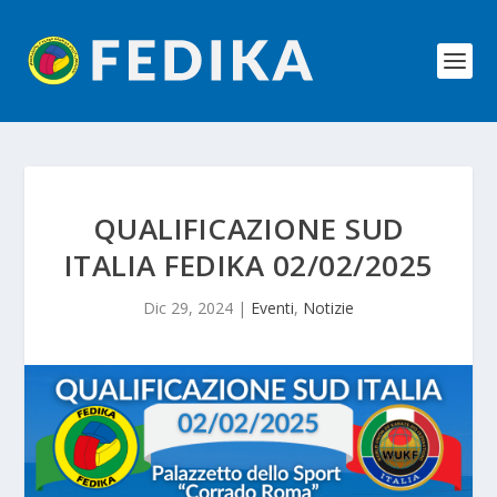
QUALIFICAZIONE SUD
ITALIA FEDIKA 02/02/2025
Dic 29, 2024
|
Eventi
,
Notizie