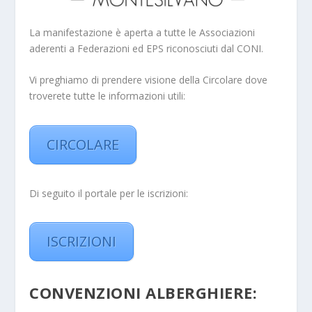
La manifestazione è aperta a tutte le Associazioni
aderenti a Federazioni ed EPS riconosciuti dal CONI.
Vi preghiamo di prendere visione della Circolare dove
troverete tutte le informazioni utili:
CIRCOLARE
Di seguito il portale per le iscrizioni:
ISCRIZIONI
CONVENZIONI ALBERGHIERE: