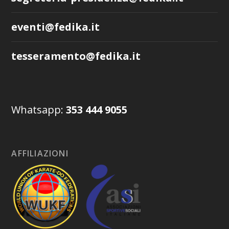
eventi@fedika.it
tesseramento@fedika.it
Whatsapp:
353 444 9055
AFFILIAZIONI