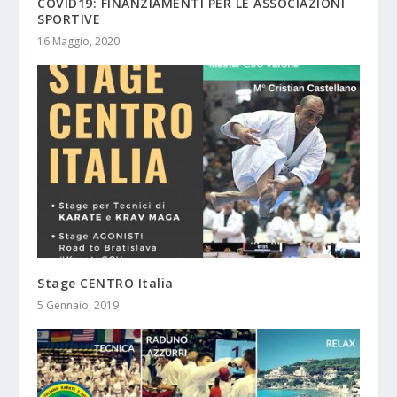
COVID19: FINANZIAMENTI PER LE ASSOCIAZIONI
SPORTIVE
16 Maggio, 2020
Stage CENTRO Italia
5 Gennaio, 2019