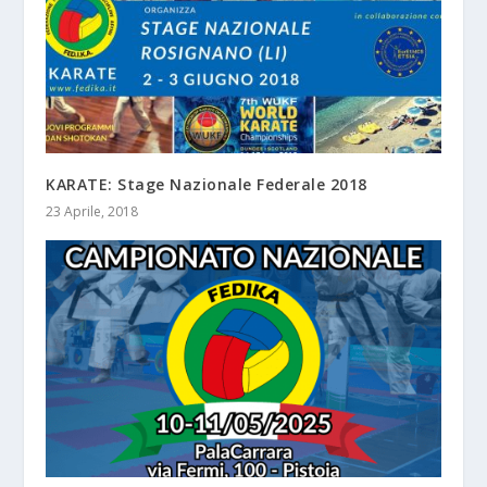
KARATE: Stage Nazionale Federale 2018
23 Aprile, 2018