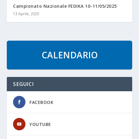
Campionato Nazionale FEDIKA 10-11/05/2025
13 Aprile, 2025
CALENDARIO
SEGUICI
FACEBOOK
YOUTUBE