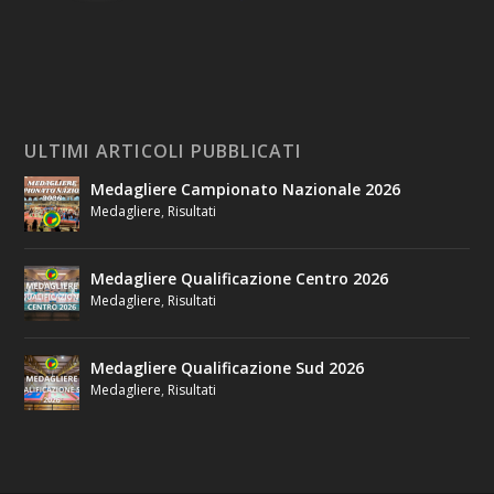
ULTIMI ARTICOLI PUBBLICATI
Medagliere Campionato Nazionale 2026
Medagliere
,
Risultati
Medagliere Qualificazione Centro 2026
Medagliere
,
Risultati
Medagliere Qualificazione Sud 2026
Medagliere
,
Risultati