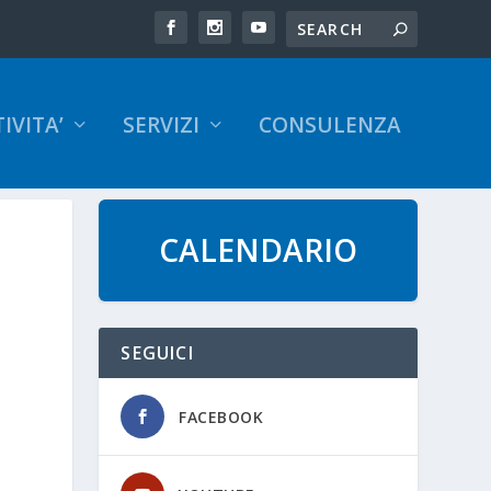
IVITA’
SERVIZI
CONSULENZA
CALENDARIO
SEGUICI
FACEBOOK