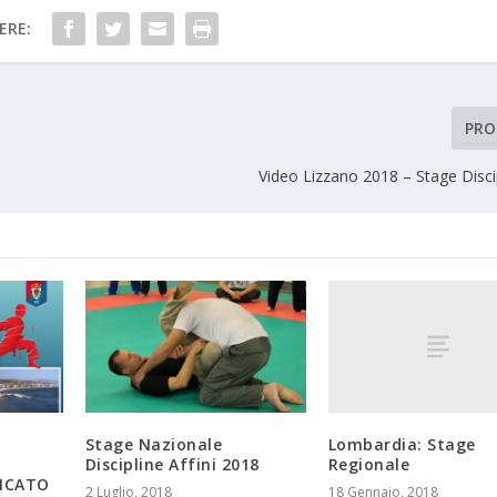
ERE:
PRO
Video Lizzano 2018 – Stage Discip
Lombardia: Stage
Stage Nazionale
Regionale
Discipline Affini 2018
FICATO
18 Gennaio, 2018
2 Luglio, 2018