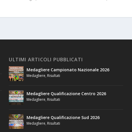
ULTIMI ARTICOLI PUBBLICATI
Medagliere Campionato Nazionale 2026
Medagliere
,
Risultati
Medagliere Qualificazione Centro 2026
Medagliere
,
Risultati
Medagliere Qualificazione Sud 2026
Medagliere
,
Risultati