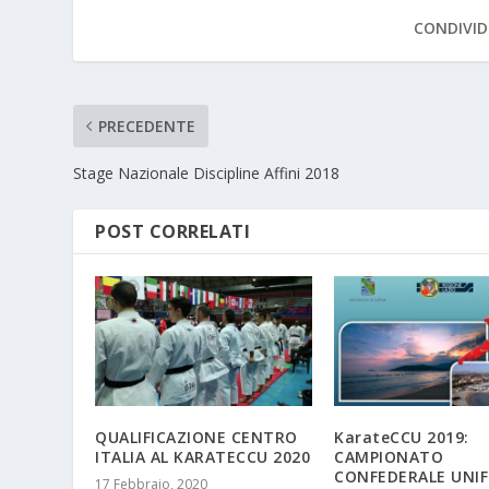
CONDIVID
PRECEDENTE
Stage Nazionale Discipline Affini 2018
POST CORRELATI
QUALIFICAZIONE CENTRO
KarateCCU 2019:
ITALIA AL KARATECCU 2020
CAMPIONATO
CONFEDERALE UNI
17 Febbraio, 2020