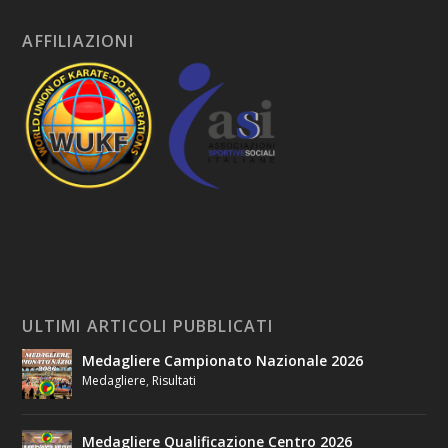
AFFILIAZIONI
ULTIMI ARTICOLI PUBBLICATI
Medagliere Campionato Nazionale 2026
Medagliere
,
Risultati
Medagliere Qualificazione Centro 2026