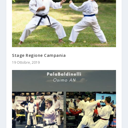
Stage Regione Campania
19 Ottobre, 2019