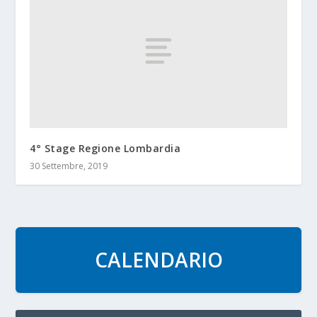
4° Stage Regione Lombardia
30 Settembre, 2019
CALENDARIO