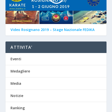
Video Rosignano 2019 – Stage Nazionale FEDIKA
ATTIVITA’
Eventi
Medagliere
Media
Notizie
Ranking