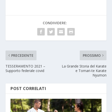
CONDIVIDERE:
PRECEDENTE
PROSSIMO
TESSERAMENTO 2021 –
La Grande Storia del Karate
Supporto federale covid
e Tomari-te Karate
Nyumon
POST CORRELATI