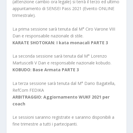
(attenzione cambio ora legale) si terrà il terzo ed ultimo
appuntamento di SENSEI Pass 2021 (Evento ONLINE
trimestrale).
La prima sessione sarà tenuta dal M° Ciro Varone VIII
Dan e responsabile nazionale di stile.
KARATE SHOTOKAN: I kata monacali PARTE 3
La seconda sessione sarà tenuta dal M° Lorenzo
Martuscelli V Dan e responsabile nazionale kobudo.
KOBUDO: Base Armata PARTE 3
La terza sessione sarà tenuta dal M° Dario Bagatella,
RefCom FEDIKA
ARBITRAGGIO: Aggiornamento WUKF 2021 per
coach
Le sessioni saranno registrate e saranno disponibili a
fine trimestre a tutti i partecipanti.