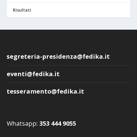
Risultati
segreteria-presidenza@fedika.it
eventi@fedika.it
tesseramento@fedika.it
Whatsapp:
353 444 9055