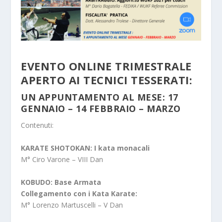
EVENTO ONLINE TRIMESTRALE
APERTO AI TECNICI TESSERATI:
UN APPUNTAMENTO AL MESE: 17
GENNAIO – 14 FEBBRAIO – MARZO
Contenuti:
KARATE SHOTOKAN: I kata monacali
M° Ciro Varone – VIII Dan
KOBUDO: Base Armata
Collegamento con i Kata Karate:
M° Lorenzo Martuscelli – V Dan