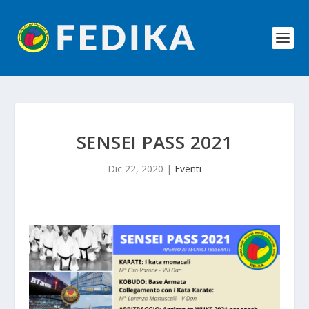
SENSEI PASS 2021
Dic 22, 2020
|
Eventi