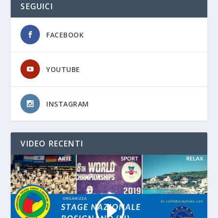
SEGUICI
FACEBOOK
YOUTUBE
INSTAGRAM
VIDEO RECENTI