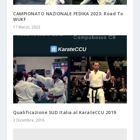
CAMPIONATO NAZIONALE FEDIKA 2023: Road To
WUKF
17 Marzo, 2023
Qualificazione SUD Italia al KarateCCU 2019
3 Dicembre, 2018