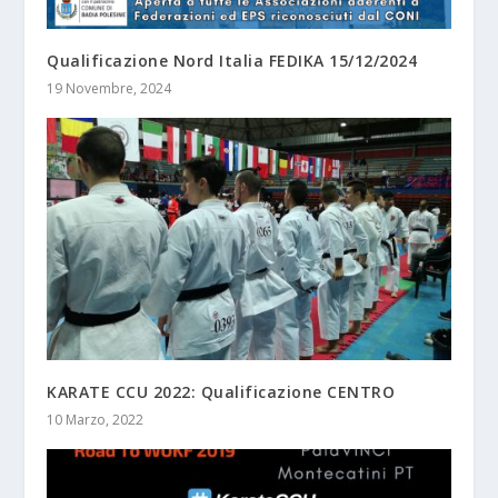
Qualificazione Nord Italia FEDIKA 15/12/2024
19 Novembre, 2024
KARATE CCU 2022: Qualificazione CENTRO
10 Marzo, 2022