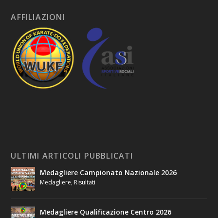
AFFILIAZIONI
ULTIMI ARTICOLI PUBBLICATI
Medagliere Campionato Nazionale 2026
Medagliere
,
Risultati
Medagliere Qualificazione Centro 2026