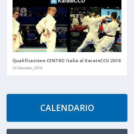
Qualificazione CENTRO Italia al KarateCCU 2019
23 Gennaio, 2019
CALENDARIO