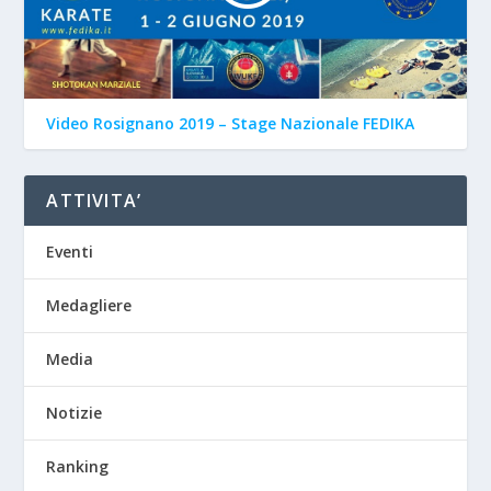
Video Rosignano 2019 – Stage Nazionale FEDIKA
ATTIVITA’
Eventi
Medagliere
Media
Notizie
Ranking