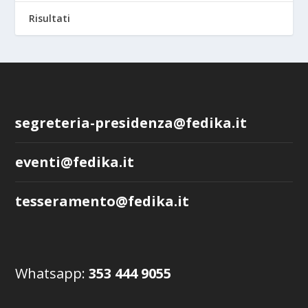
Risultati
segreteria-presidenza@fedika.it
eventi@fedika.it
tesseramento@fedika.it
Whatsapp:
353 444 9055