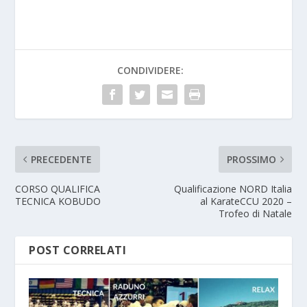
CONDIVIDERE:
PRECEDENTE
PROSSIMO
CORSO QUALIFICA
Qualificazione NORD Italia
TECNICA KOBUDO
al KarateCCU 2020 –
Trofeo di Natale
POST CORRELATI