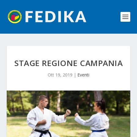
STAGE REGIONE CAMPANIA
Ott 19, 2019
|
Eventi