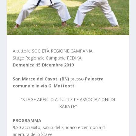
A tutte le SOCIETÀ REGIONE CAMPANIA
Stage Regionale Campania FEDIKA
Domenica 15 Dicembre 2019
San Marco dei Cavoti (BN)
presso
Palestra
comunale in via G. Matteotti
“STAGE APERTO A TUTTE LE ASSOCIAZIONI DI
KARATE”
PROGRAMMA
9.30 accredito, saluti del Sindaco e cerimonia di
apertura dello Stage