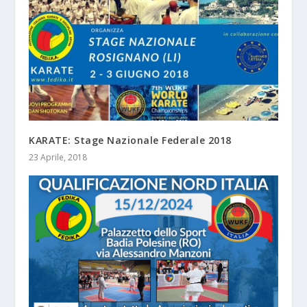
KARATE: Stage Nazionale Federale 2018
23 Aprile, 2018