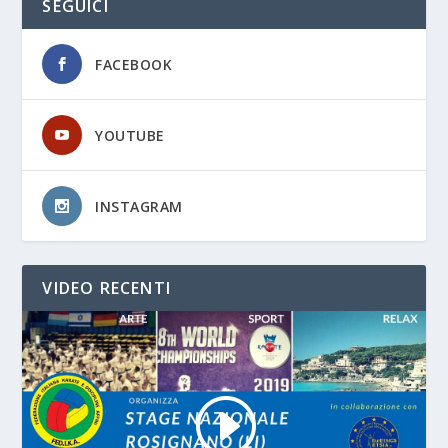
SEGUICI
FACEBOOK
YOUTUBE
INSTAGRAM
VIDEO RECENTI