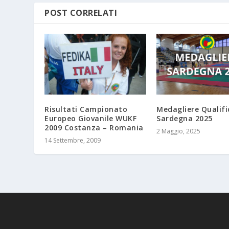
POST CORRELATI
Risultati Campionato
Medagliere Qualifi
Europeo Giovanile WUKF
Sardegna 2025
2009 Costanza – Romania
2 Maggio, 2025
14 Settembre, 2009