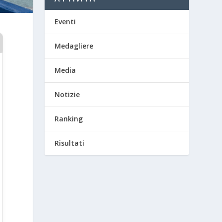
Eventi
Medagliere
Media
Notizie
Ranking
Risultati