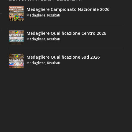
Medagliere Campionato Nazionale 2026
Medagliere
,
Risultati
Medagliere Qualificazione Centro 2026
Medagliere
,
Risultati
Medagliere Qualificazione Sud 2026
Medagliere
,
Risultati