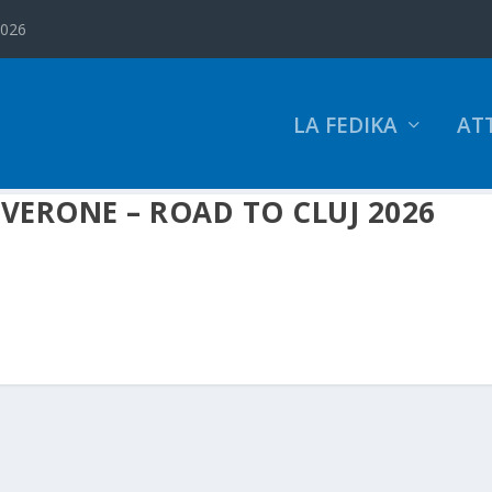
2026
LA FEDIKA
ATT
VERONE – ROAD TO CLUJ 2026