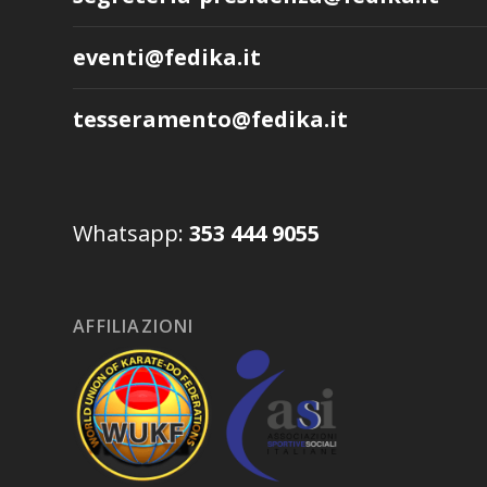
eventi@fedika.it
tesseramento@fedika.it
Whatsapp:
353 444 9055
AFFILIAZIONI