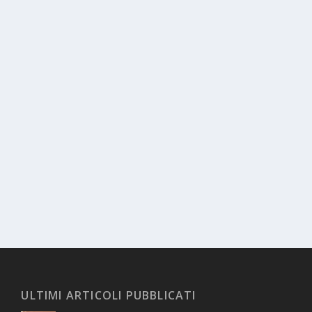
ULTIMI ARTICOLI PUBBLICATI