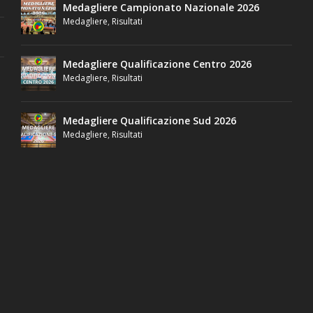
Medagliere Campionato Nazionale 2026
Medagliere
,
Risultati
Medagliere Qualificazione Centro 2026
Medagliere
,
Risultati
Medagliere Qualificazione Sud 2026
Medagliere
,
Risultati