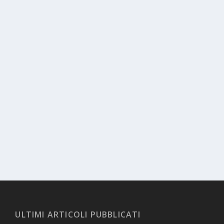
ULTIMI ARTICOLI PUBBLICATI