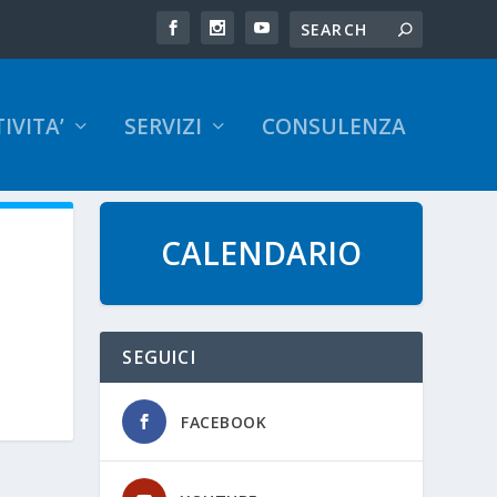
IVITA’
SERVIZI
CONSULENZA
CALENDARIO
SEGUICI
FACEBOOK