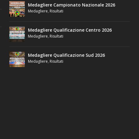
Medagliere Campionato Nazionale 2026
Medagliere
,
Risultati
Medagliere Qualificazione Centro 2026
Medagliere
,
Risultati
Medagliere Qualificazione Sud 2026
Medagliere
,
Risultati