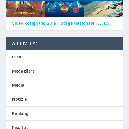
Video Rosignano 2019 – Stage Nazionale FEDIKA
ATTIVITA’
Eventi
Medagliere
Media
Notizie
Ranking
Risultati