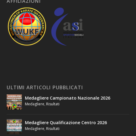
AFFILIAZIONI
ULTIMI ARTICOLI PUBBLICATI
Medagliere Campionato Nazionale 2026
Medagliere
,
Risultati
Medagliere Qualificazione Centro 2026
Medagliere
,
Risultati