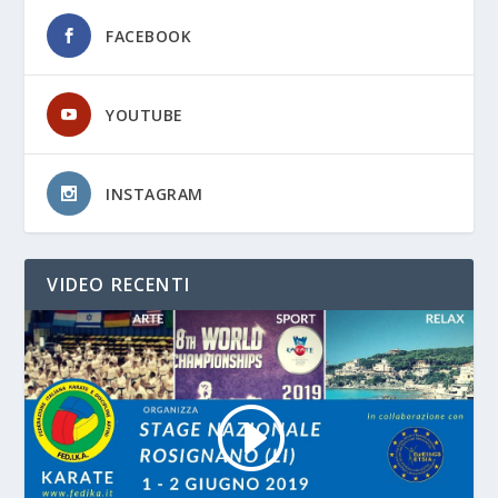
FACEBOOK
YOUTUBE
INSTAGRAM
VIDEO RECENTI