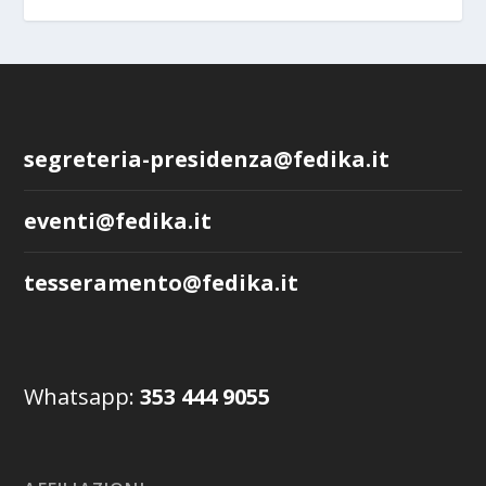
segreteria-presidenza@fedika.it
eventi@fedika.it
tesseramento@fedika.it
Whatsapp:
353 444 9055